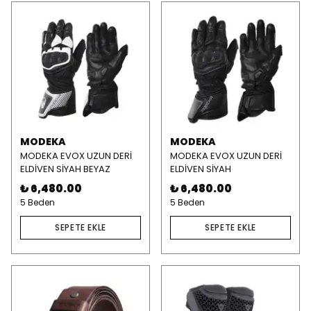
MODEKA
MODEKA
MODEKA EVOX UZUN DERİ
MODEKA EVOX UZUN DERİ
ELDİVEN SİYAH BEYAZ
ELDİVEN SİYAH
₺ 6,480.00
₺ 6,480.00
5 Beden
5 Beden
SEPETE EKLE
SEPETE EKLE