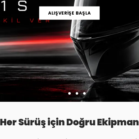
ALIŞVERİŞE BAŞLA
Her Sürüş için Doğru Ekipman