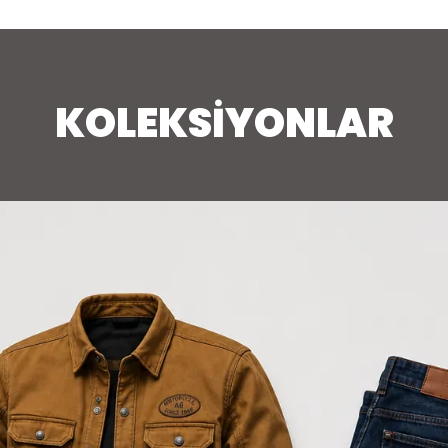
KOLEKSİYONLAR