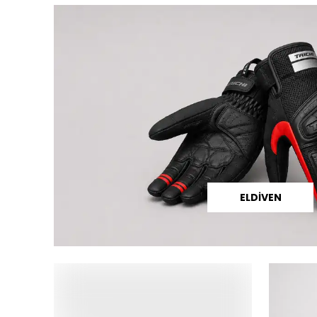
ELDİVEN