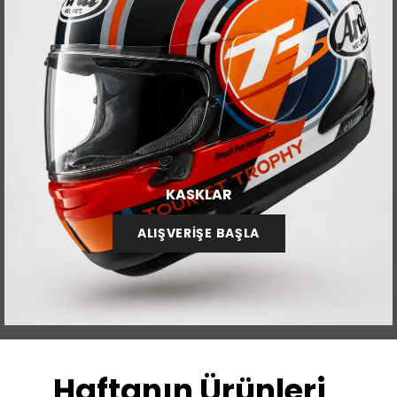
KASKLAR
ALIŞVERİŞE BAŞLA
Haftanın Ürünleri