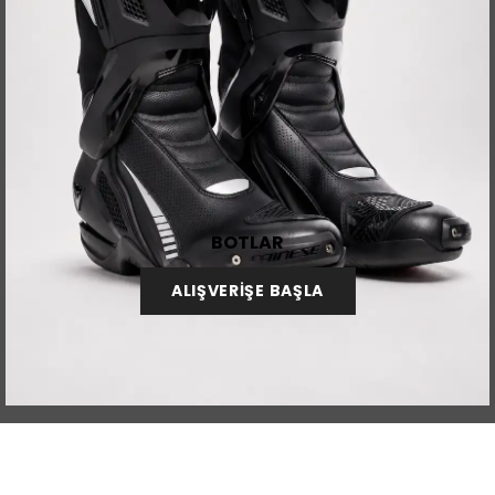
BOTLAR
ALIŞVERİŞE BAŞLA