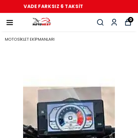
VADE FARKSIZ 6 TAKSİT
0
MOTOSİKLET EKİPMANLARI