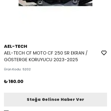
AEL-TECH
AEL-TECH CF MOTO CF 250 SR EKRAN /
GÖSTERGE KORUYUCU 2023-2025
Ürün Kodu
:
5202
₺ 160.00
Stoğa Gelince Haber Ver