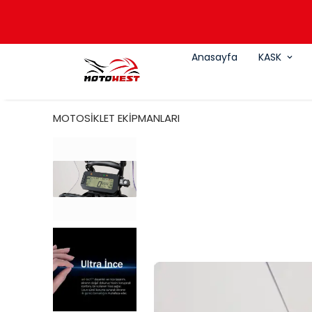
Anasayfa
KASK
MOTOSİKLET EKİPMANLARI