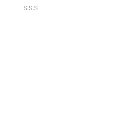
S.S.S