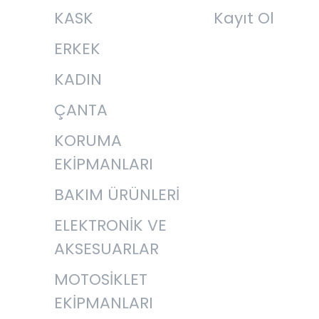
KASK
Kayıt Ol
ERKEK
KADIN
ÇANTA
KORUMA
EKİPMANLARI
BAKIM ÜRÜNLERİ
ELEKTRONİK VE
AKSESUARLAR
MOTOSİKLET
EKİPMANLARI