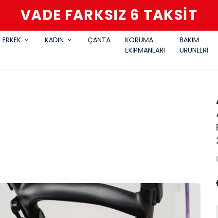
VADE FARKSIZ 6 TAKSİT
ERKEK
KADIN
ÇANTA
KORUMA
BAKIM
EKİPMANLARI
ÜRÜNLERİ