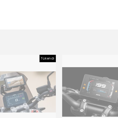
Tükendi