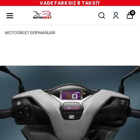
VADE FARKSIZ 6 TAKSİT
0
MOTOSİKLET EKİPMANLARI