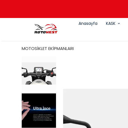
Anasayfa
KASK
MOTOSİKLET EKİPMANLARI