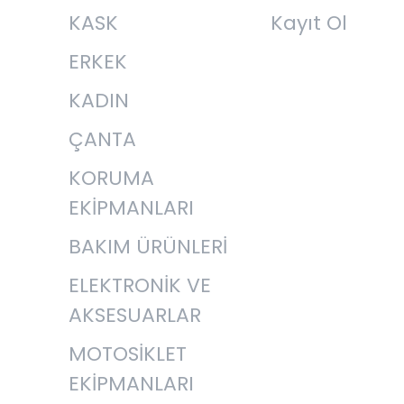
KASK
Kayıt Ol
ERKEK
KADIN
ÇANTA
KORUMA
EKİPMANLARI
BAKIM ÜRÜNLERİ
ELEKTRONİK VE
AKSESUARLAR
MOTOSİKLET
EKİPMANLARI