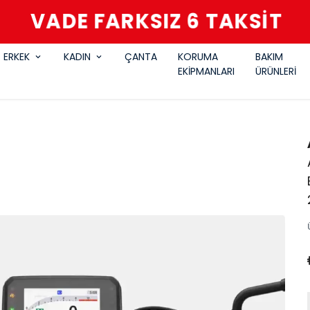
VADE FARKSIZ 6 TAKSİT
ERKEK
KADIN
ÇANTA
KORUMA
BAKIM
EKİPMANLARI
ÜRÜNLERİ