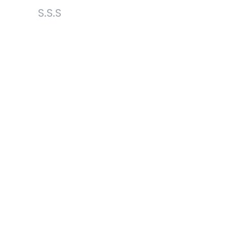
S.S.S