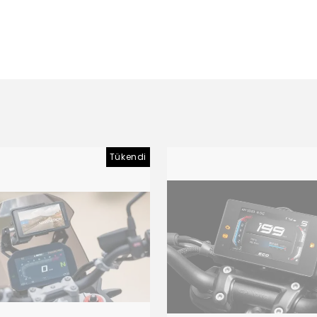
Tükendi