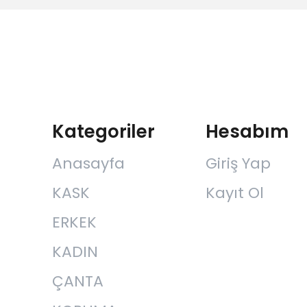
Kategoriler
Hesabım
Anasayfa
Giriş Yap
KASK
Kayıt Ol
ERKEK
KADIN
ÇANTA