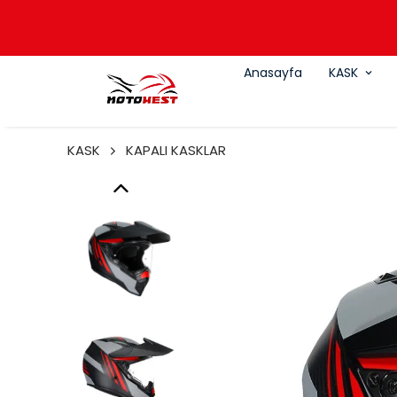
Anasayfa
KASK
KASK
KAPALI KASKLAR