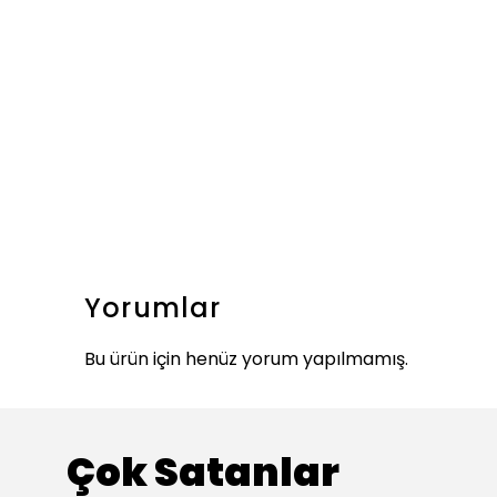
Yorumlar
Bu ürün için henüz yorum yapılmamış.
Çok Satanlar