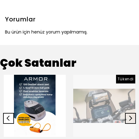
Yorumlar
Bu ürün için henüz yorum yapılmamış.
Çok Satanlar
Tükendi