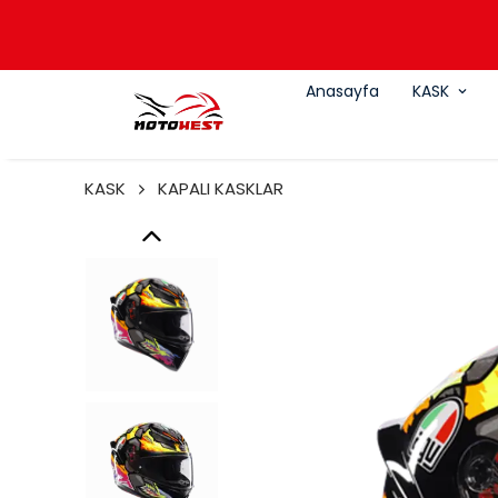
Anasayfa
KASK
KASK
KAPALI KASKLAR