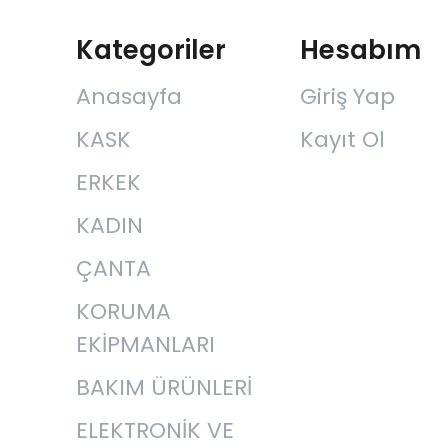
Kategoriler
Hesabım
Anasayfa
Giriş Yap
KASK
Kayıt Ol
ERKEK
KADIN
ÇANTA
KORUMA
EKİPMANLARI
BAKIM ÜRÜNLERİ
ELEKTRONİK VE