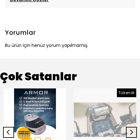
Yorumlar
Bu ürün için henüz yorum yapılmamış.
Çok Satanlar
Tükendi