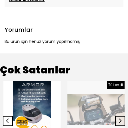
Yorumlar
Bu ürün için henüz yorum yapılmamış.
Çok Satanlar
Tükendi