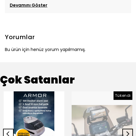
Devamını Göster
Yorumlar
Bu ürün için henüz yorum yapılmamış.
Çok Satanlar
Tükendi