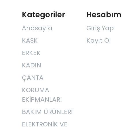
Kategoriler
Hesabım
Anasayfa
Giriş Yap
KASK
Kayıt Ol
ERKEK
KADIN
ÇANTA
KORUMA
EKİPMANLARI
BAKIM ÜRÜNLERİ
ELEKTRONİK VE