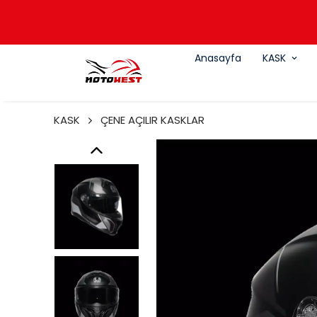
Anasayfa
KASK
KASK
ÇENE AÇILIR KASKLAR