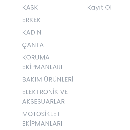
KASK
Kayıt Ol
ERKEK
KADIN
ÇANTA
KORUMA
EKİPMANLARI
BAKIM ÜRÜNLERİ
ELEKTRONİK VE
AKSESUARLAR
MOTOSİKLET
EKİPMANLARI