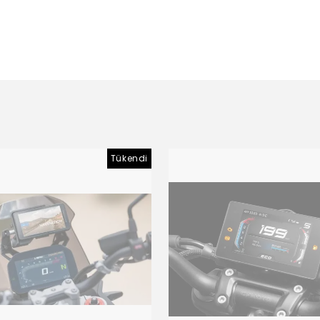
Tükendi