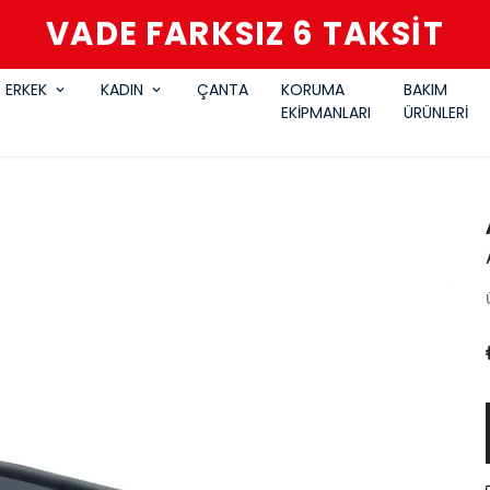
VADE FARKSIZ 6 TAKSİT
ERKEK
KADIN
ÇANTA
KORUMA
BAKIM
EKİPMANLARI
ÜRÜNLERİ