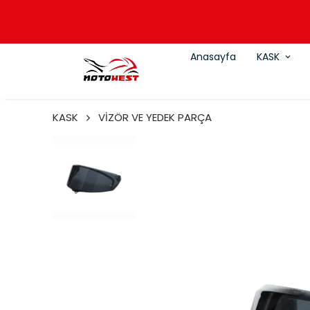
Anasayfa
KASK
KASK
VİZÖR VE YEDEK PARÇA