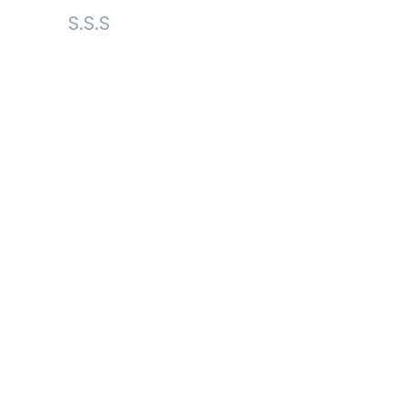
S.S.S