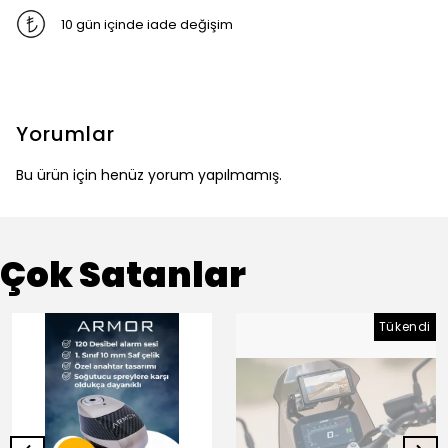
10 gün içinde iade değişim
Yorumlar
Bu ürün için henüz yorum yapılmamış.
Çok Satanlar
Tükendi