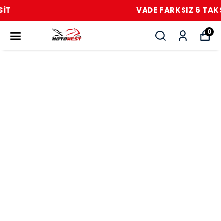
VADE FARKSIZ 6 TAKSİT
0