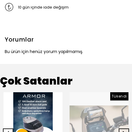
10 gün içinde iade değişim
Yorumlar
Bu ürün için henüz yorum yapılmamış.
Çok Satanlar
Tükendi