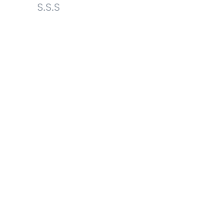
S.S.S