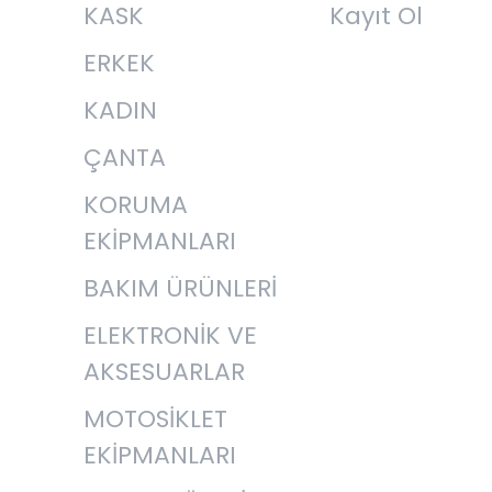
KASK
Kayıt Ol
ERKEK
KADIN
ÇANTA
KORUMA
EKİPMANLARI
BAKIM ÜRÜNLERİ
ELEKTRONİK VE
AKSESUARLAR
MOTOSİKLET
EKİPMANLARI