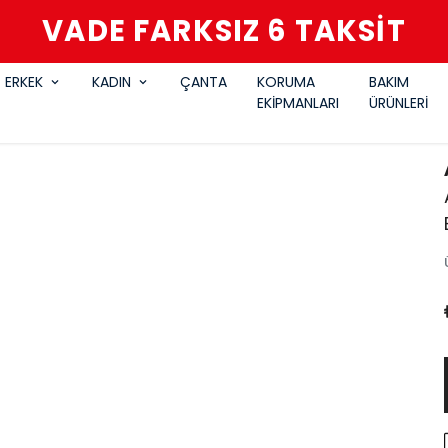
VADE FARKSIZ 6 TAKSİT
ERKEK
KADIN
ÇANTA
KORUMA
BAKIM
EKİPMANLARI
ÜRÜNLERİ