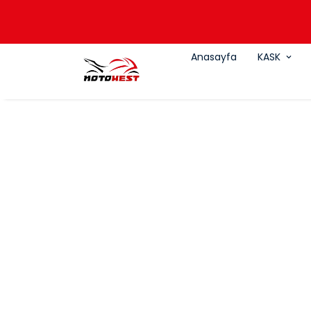
Anasayfa
KASK