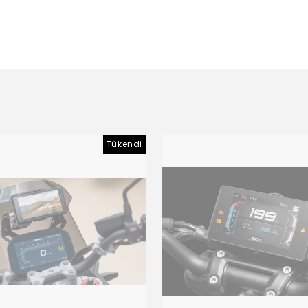
Tükendi