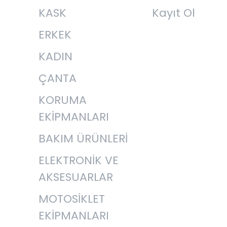
KASK
Kayıt Ol
ERKEK
KADIN
ÇANTA
KORUMA
EKİPMANLARI
BAKIM ÜRÜNLERİ
ELEKTRONİK VE
AKSESUARLAR
MOTOSİKLET
EKİPMANLARI