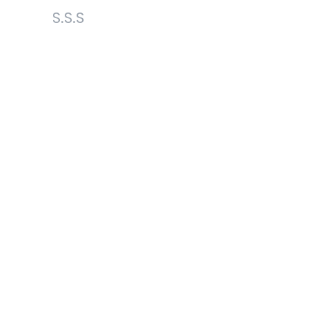
S.S.S