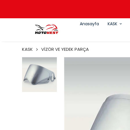
Anasayfa
KASK
KASK
VİZÖR VE YEDEK PARÇA