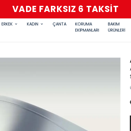
VADE FARKSIZ 6 TAKSİT
ERKEK
KADIN
ÇANTA
KORUMA
BAKIM
EKİPMANLARI
ÜRÜNLERİ