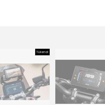
Tükendi