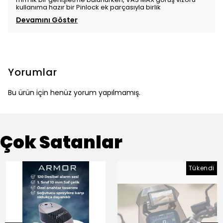
kullanıma hazır bir Pinlock ek parçasıyla birlik
Devamını Göster
Yorumlar
Bu ürün için henüz yorum yapılmamış.
Çok Satanlar
Tükendi