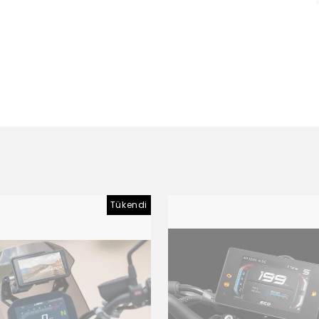
Tükendi