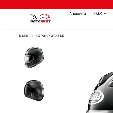
Anasayfa
KASK
KASK
KAPALI KASKLAR