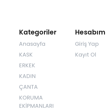
Kategoriler
Hesabım
Anasayfa
Giriş Yap
KASK
Kayıt Ol
ERKEK
KADIN
ÇANTA
KORUMA
EKİPMANLARI