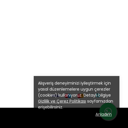
Alışveriş deneyiminizi iyileştirmek için
yasal düzenlemelere uygun çerezler
(cookies) kullanıyoruz. Detaylı bilgiye
Gizlilik ve Çerez Politikası
sayfamızdan
erişebilirsiniz.
Anladım