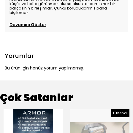
küçük ve hatta görünmez olursa olsun tasarımın her bir
parçasının birleşimidir. Çünkü koruduklarımız paha
biçilemez.
Devamını Göster
Yorumlar
Bu ürün için henüz yorum yapılmamış.
Çok Satanlar
Tükendi