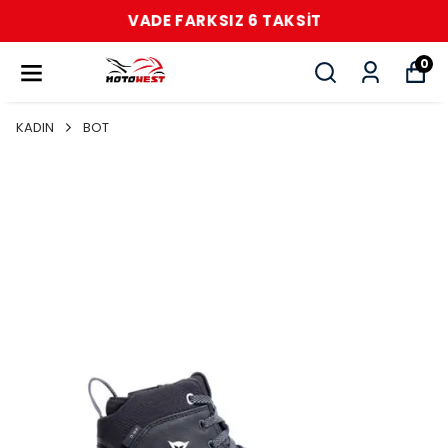
VADE FARKSIZ 6 TAKSİT
0
KADIN
BOT