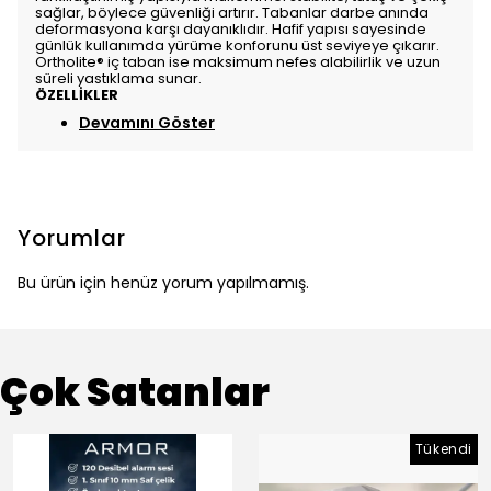
sağlar, böylece güvenliği artırır. Tabanlar darbe anında
deformasyona karşı dayanıklıdır. Hafif yapısı sayesinde
günlük kullanımda yürüme konforunu üst seviyeye çıkarır.
Ortholite® iç taban ise maksimum nefes alabilirlik ve uzun
süreli yastıklama sunar.
ÖZELLİKLER
Devamını Göster
Yorumlar
Bu ürün için henüz yorum yapılmamış.
Çok Satanlar
Tükendi