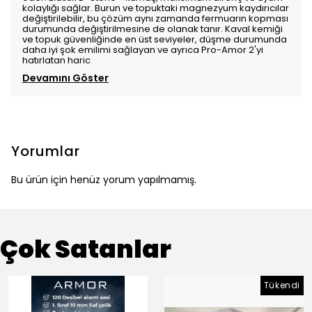
kolaylığı sağlar. Burun ve topuktaki magnezyum kaydırıcılar
değiştirilebilir, bu çözüm aynı zamanda fermuarın kopması
durumunda değiştirilmesine de olanak tanır. Kaval kemiği
ve topuk güvenliğinde en üst seviyeler, düşme durumunda
daha iyi şok emilimi sağlayan ve ayrıca Pro-Amor 2'yi
hatırlatan haric
Devamını Göster
Yorumlar
Bu ürün için henüz yorum yapılmamış.
Çok Satanlar
Tükendi