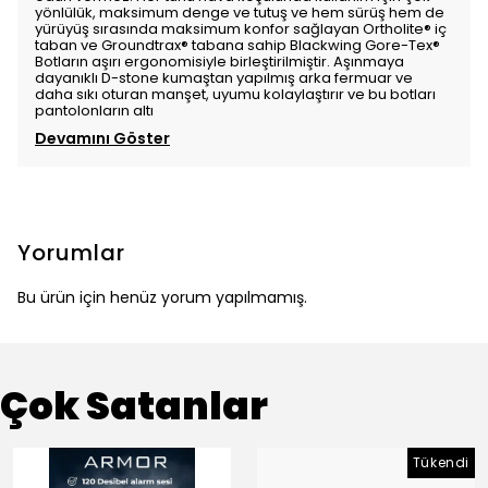
yönlülük, maksimum denge ve tutuş ve hem sürüş hem de
yürüyüş sırasında maksimum konfor sağlayan Ortholite® iç
taban ve Groundtrax® tabana sahip Blackwing Gore-Tex®
Botların aşırı ergonomisiyle birleştirilmiştir. Aşınmaya
dayanıklı D-stone kumaştan yapılmış arka fermuar ve
daha sıkı oturan manşet, uyumu kolaylaştırır ve bu botları
pantolonların altı
Devamını Göster
Yorumlar
Bu ürün için henüz yorum yapılmamış.
Çok Satanlar
Tükendi