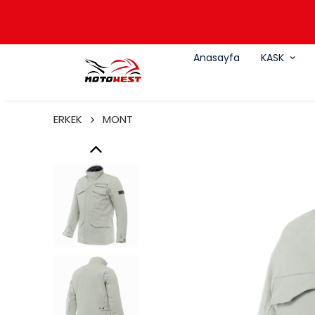
Anasayfa
KASK
ERKEK
MONT