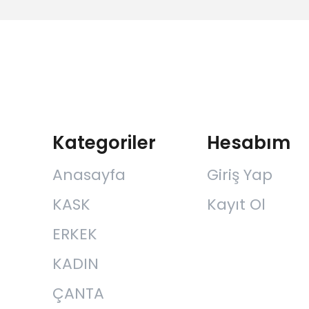
Kategoriler
Hesabım
Anasayfa
Giriş Yap
KASK
Kayıt Ol
ERKEK
KADIN
ÇANTA