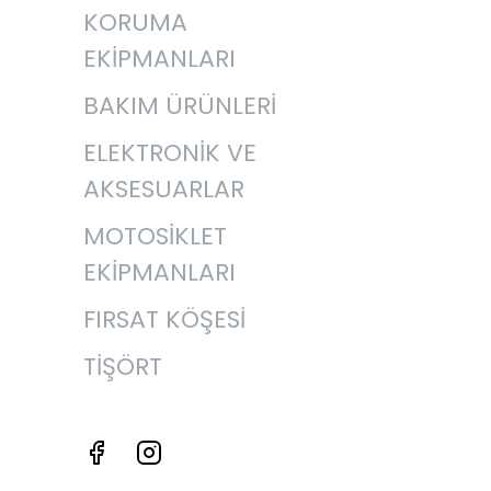
KORUMA
EKİPMANLARI
BAKIM ÜRÜNLERİ
ELEKTRONİK VE
AKSESUARLAR
MOTOSİKLET
EKİPMANLARI
FIRSAT KÖŞESİ
TİŞÖRT