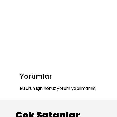
Yorumlar
Bu ürün için henüz yorum yapılmamış.
Çok Satanlar