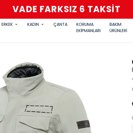
VADE FARKSIZ 6 TAKSİT
ERKEK
KADIN
ÇANTA
KORUMA
BAKIM
EKİPMANLARI
ÜRÜNLERİ