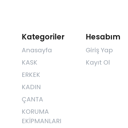
Kategoriler
Hesabım
Anasayfa
Giriş Yap
KASK
Kayıt Ol
ERKEK
KADIN
ÇANTA
KORUMA
EKİPMANLARI