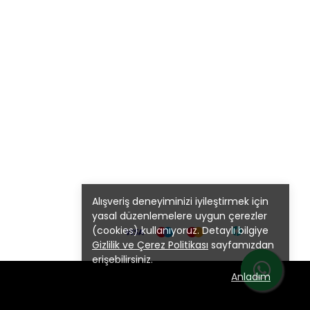
Alışveriş deneyiminizi iyileştirmek için
yasal düzenlemelere uygun çerezler
(cookies) kullanıyoruz. Detaylı bilgiye
Gizlilik ve Çerez Politikası
sayfamızdan
erişebilirsiniz.
Anladım