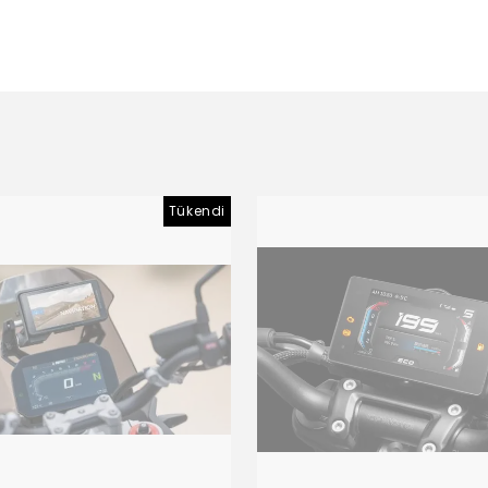
Tükendi