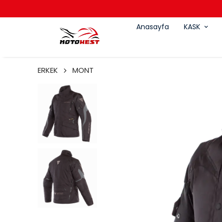
Anasayfa
KASK
ERKEK
MONT