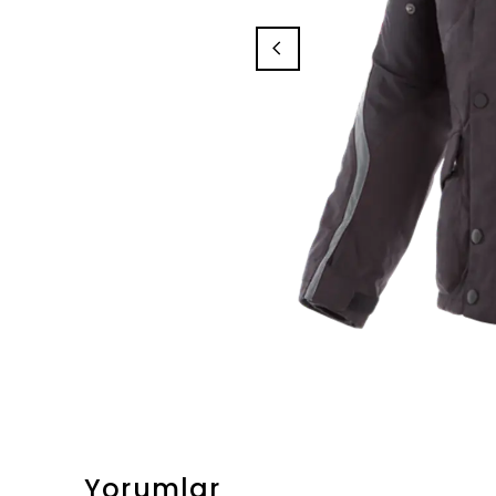
Yorumlar