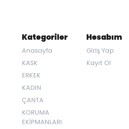
Kategoriler
Hesabım
Anasayfa
Giriş Yap
KASK
Kayıt Ol
ERKEK
KADIN
ÇANTA
KORUMA
EKİPMANLARI