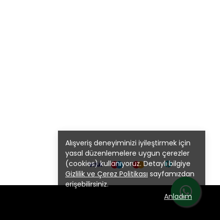
Alışveriş deneyiminizi iyileştirmek için
yasal düzenlemelere uygun çerezler
(cookies) kullanıyoruz. Detaylı bilgiye
Gizlilik ve Çerez Politikası
sayfamızdan
erişebilirsiniz.
Anladım