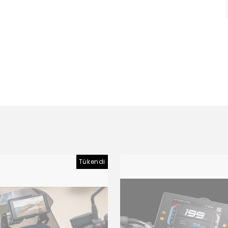
Tükendi