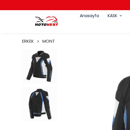
Anasayfa
KASK
ERKEK
MONT