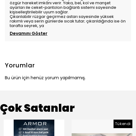
özgür hareket imkânı verir. Yaka, bel, kol ve manşet
ayarları ile ceket-pantolon bağlantı sistemi sayesinde
kişiselleştirilebilir uyum sağlar.
Çıkarılabilir rüzgar geçirmez astarı sayesinde yüksek
rakımlı veya serin günlerde sıcak tutar; çıkarıldığında ise ön
tarafta seyrek, ya
Devamını Göster
Yorumlar
Bu ürün için henüz yorum yapılmamış.
Çok Satanlar
Tükendi