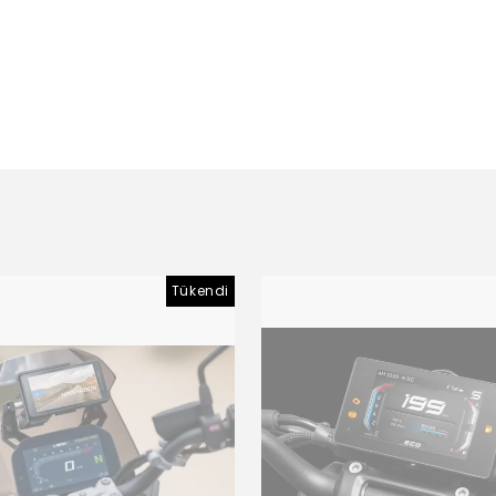
Tükendi