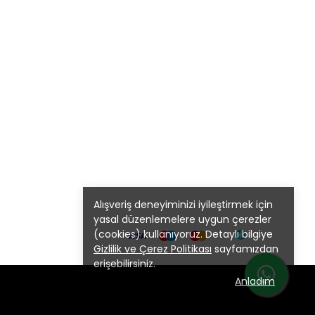
Alışveriş deneyiminizi iyileştirmek için
yasal düzenlemelere uygun çerezler
(cookies) kullanıyoruz. Detaylı bilgiye
Gizlilik ve Çerez Politikası
sayfamızdan
erişebilirsiniz.
Anladım