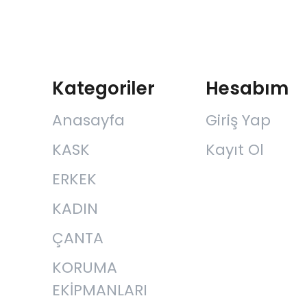
Kategoriler
Hesabım
Anasayfa
Giriş Yap
KASK
Kayıt Ol
ERKEK
KADIN
ÇANTA
KORUMA
EKİPMANLARI