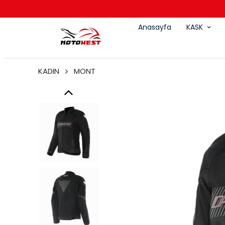
Anasayfa
KASK
KADIN
MONT