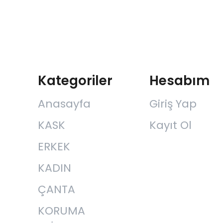
Kategoriler
Hesabım
Anasayfa
Giriş Yap
KASK
Kayıt Ol
ERKEK
KADIN
ÇANTA
KORUMA