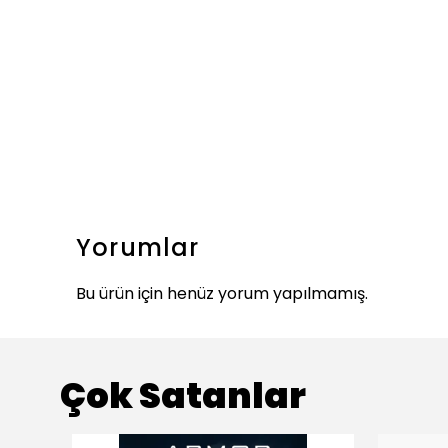
Yorumlar
Bu ürün için henüz yorum yapılmamış.
Çok Satanlar