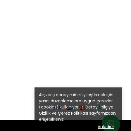
Alışveriş deneyiminizi iyileştirmek için
yasal düzenlemelere uygun çerezler
(cookies) kullanıyoruz. Detaylı bilgiye
Gizlilik ve Çerez Politikası
sayfamızdan
erişebilirsiniz.
Anladım