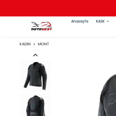
Anasayfa
KASK
KADIN
MONT