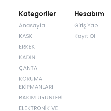
Kategoriler
Hesabım
Anasayfa
Giriş Yap
KASK
Kayıt Ol
ERKEK
KADIN
ÇANTA
KORUMA
EKİPMANLARI
BAKIM ÜRÜNLERİ
ELEKTRONİK VE