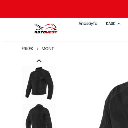
Anasayfa
KASK
ERKEK
MONT