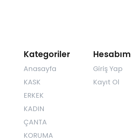
Kategoriler
Hesabım
Anasayfa
Giriş Yap
KASK
Kayıt Ol
ERKEK
KADIN
ÇANTA
KORUMA