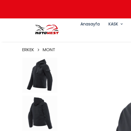
Anasayfa
KASK
ERKEK
MONT