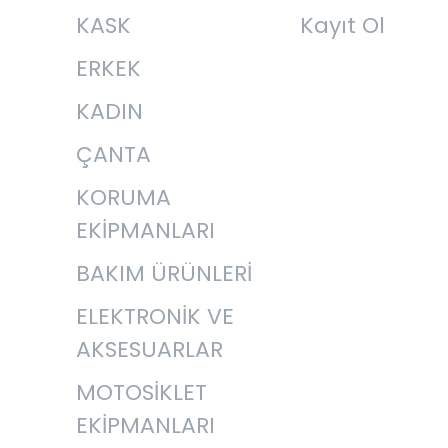
KASK
Kayıt Ol
ERKEK
KADIN
ÇANTA
KORUMA
EKİPMANLARI
BAKIM ÜRÜNLERİ
ELEKTRONİK VE
AKSESUARLAR
MOTOSİKLET
EKİPMANLARI