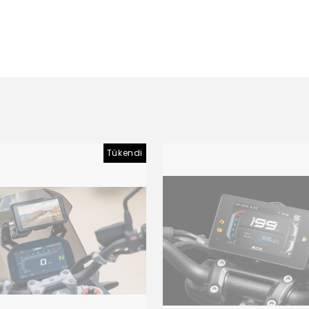
Tükendi