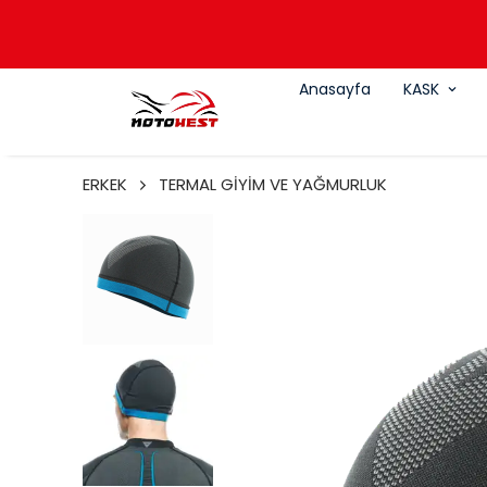
Anasayfa
KASK
ERKEK
TERMAL GİYİM VE YAĞMURLUK