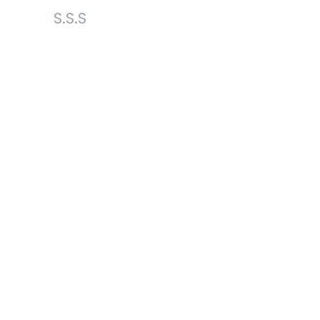
S.S.S