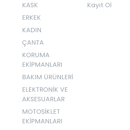
KASK
Kayıt Ol
ERKEK
KADIN
ÇANTA
KORUMA
EKİPMANLARI
BAKIM ÜRÜNLERİ
ELEKTRONİK VE
AKSESUARLAR
MOTOSİKLET
EKİPMANLARI