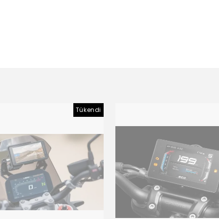
Tükendi