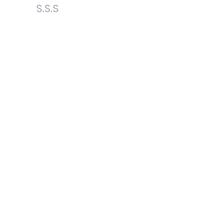
S.S.S