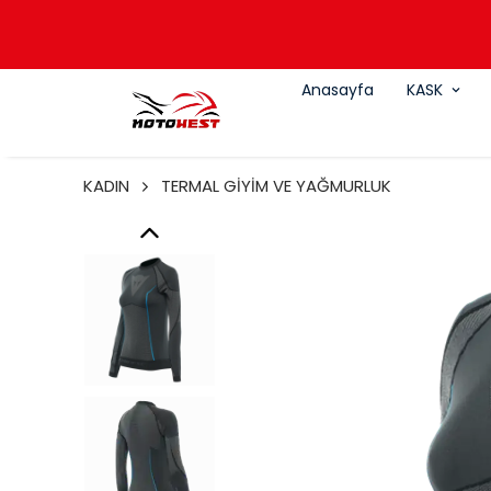
Anasayfa
KASK
KADIN
TERMAL GİYİM VE YAĞMURLUK