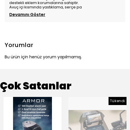
destekli eklem korumalarına sahiptir.
Avuç içi kısmında yastıklama, serçe pa
Devamını Göster
Yorumlar
Bu ürün için henüz yorum yapılmamış.
Çok Satanlar
Tükendi