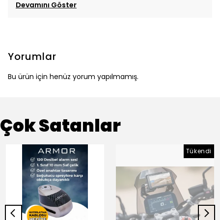
Devamını Göster
Yorumlar
Bu ürün için henüz yorum yapılmamış.
Çok Satanlar
Tükendi