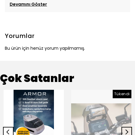
Devamını Göster
Yorumlar
Bu ürün için henüz yorum yapılmamış.
Çok Satanlar
Tükendi