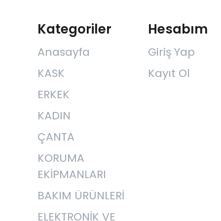
Kategoriler
Hesabım
Anasayfa
Giriş Yap
KASK
Kayıt Ol
ERKEK
KADIN
ÇANTA
KORUMA
EKİPMANLARI
BAKIM ÜRÜNLERİ
ELEKTRONİK VE