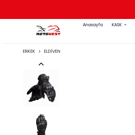
Anasayfa
KASK
ERKEK
ELDİVEN