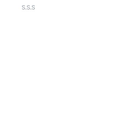
S.S.S