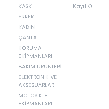
KASK
Kayıt Ol
ERKEK
KADIN
ÇANTA
KORUMA
EKİPMANLARI
BAKIM ÜRÜNLERİ
ELEKTRONİK VE
AKSESUARLAR
MOTOSİKLET
EKİPMANLARI