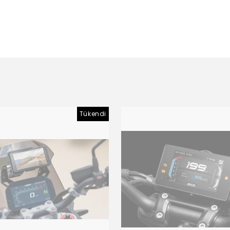
Tükendi