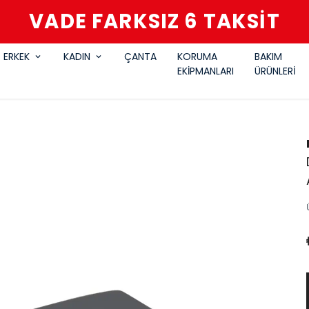
VADE FARKSIZ 6 TAKSİT
ERKEK
KADIN
ÇANTA
KORUMA
BAKIM
EKİPMANLARI
ÜRÜNLERİ