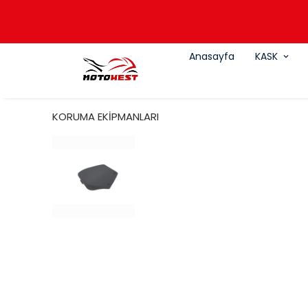
Anasayfa
KASK
KORUMA EKİPMANLARI