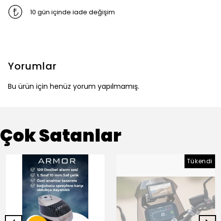
10 gün içinde iade değişim
Yorumlar
Bu ürün için henüz yorum yapılmamış.
Çok Satanlar
Tükendi