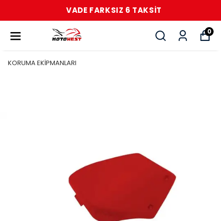
VADE FARKSIZ 6 TAKSİT
0
KORUMA EKİPMANLARI