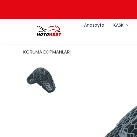
Anasayfa
KASK
KORUMA EKİPMANLARI