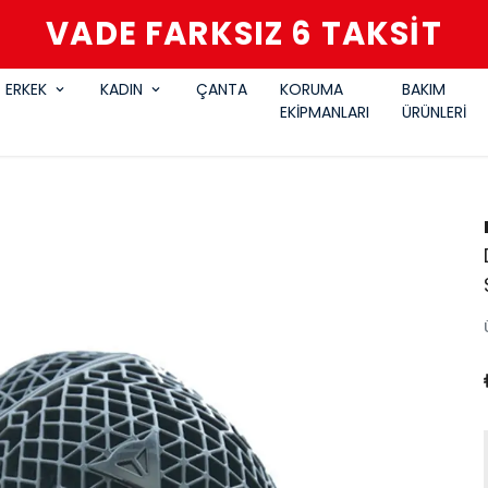
VADE FARKSIZ 6 TAKSİT
ERKEK
KADIN
ÇANTA
KORUMA
BAKIM
EKİPMANLARI
ÜRÜNLERİ