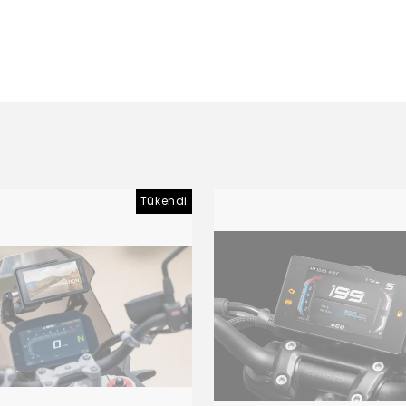
Tükendi