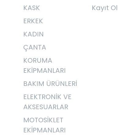
KASK
Kayıt Ol
ERKEK
KADIN
ÇANTA
KORUMA
EKİPMANLARI
BAKIM ÜRÜNLERİ
ELEKTRONİK VE
AKSESUARLAR
MOTOSİKLET
EKİPMANLARI