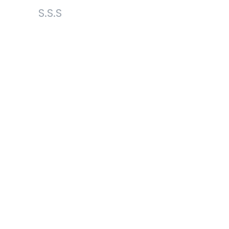
S.S.S