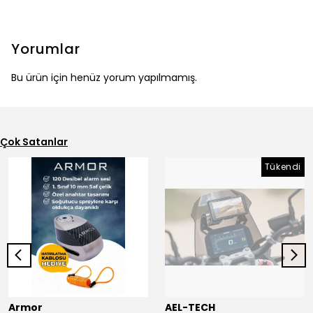
Yorumlar
Bu ürün için henüz yorum yapılmamış.
Çok Satanlar
Tükendi
Armor
AEL-TECH