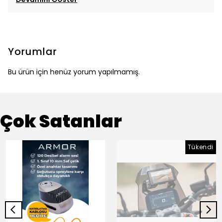
Yorumlar
Bu ürün için henüz yorum yapılmamış.
Çok Satanlar
Tükendi