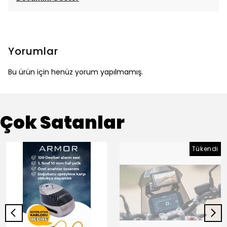
Yorumlar
Bu ürün için henüz yorum yapılmamış.
Çok Satanlar
Tükendi