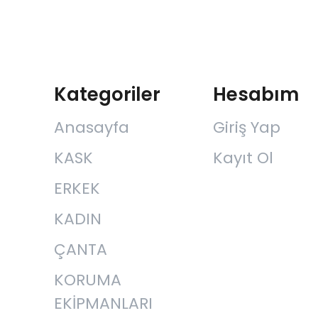
Kategoriler
Hesabım
Anasayfa
Giriş Yap
KASK
Kayıt Ol
ERKEK
KADIN
ÇANTA
KORUMA
EKİPMANLARI