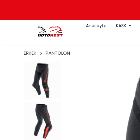
Anasayfa
KASK
ERKEK
PANTOLON