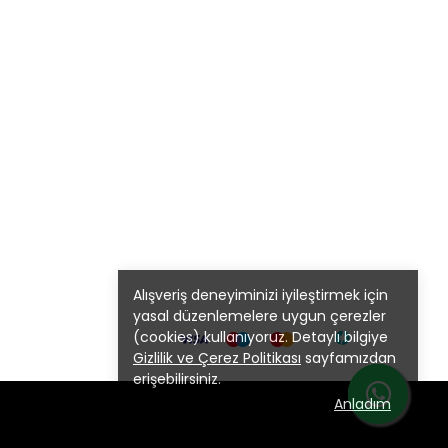
Alışveriş deneyiminizi iyileştirmek için
yasal düzenlemelere uygun çerezler
(cookies) kullanıyoruz. Detaylı bilgiye
Gizlilik ve Çerez Politikası
sayfamızdan
erişebilirsiniz.
Anladım