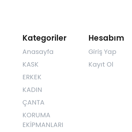
Kategoriler
Hesabım
Anasayfa
Giriş Yap
KASK
Kayıt Ol
ERKEK
KADIN
ÇANTA
KORUMA
EKİPMANLARI