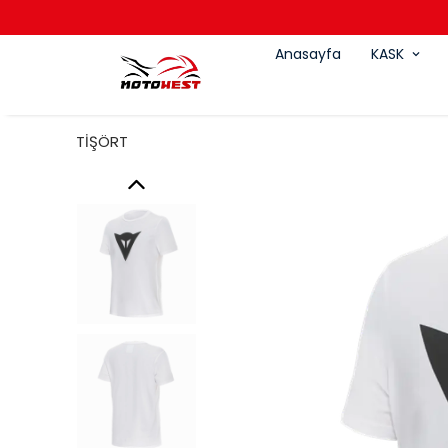
Anasayfa
KASK
TİŞÖRT