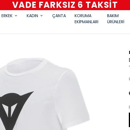
VADE FARKSIZ 6 TAKSİT
ERKEK
KADIN
ÇANTA
KORUMA
BAKIM
EKİPMANLARI
ÜRÜNLERİ