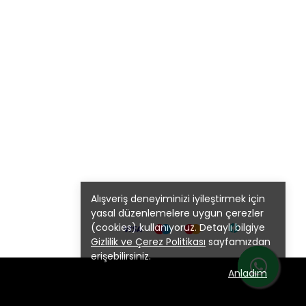
Alışveriş deneyiminizi iyileştirmek için
yasal düzenlemelere uygun çerezler
(cookies) kullanıyoruz. Detaylı bilgiye
Gizlilik ve Çerez Politikası
sayfamızdan
erişebilirsiniz.
Anladım