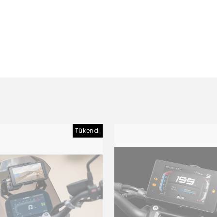
Tükendi