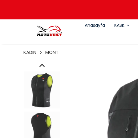
Anasayfa
KASK
KADIN
MONT