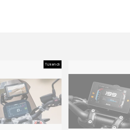
Tükendi