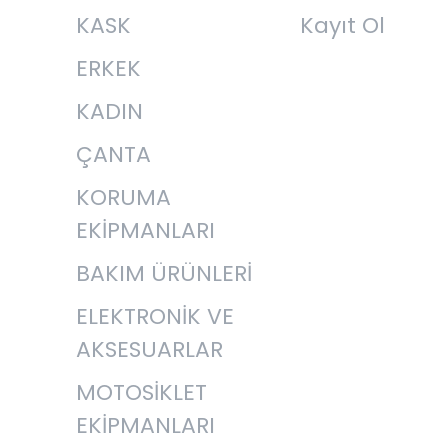
KASK
Kayıt Ol
ERKEK
KADIN
ÇANTA
KORUMA
EKİPMANLARI
BAKIM ÜRÜNLERİ
ELEKTRONİK VE
AKSESUARLAR
MOTOSİKLET
EKİPMANLARI