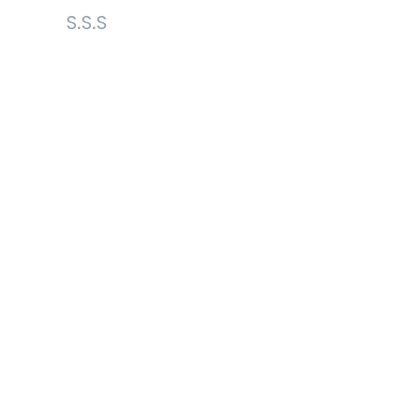
S.S.S