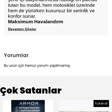
tutan bu model, hem motosiklet üzerinde
hem de yürürken kusursuz bir serinlik ve
konfor sunar.
Maksimum Havalandırm
Devamını Göster
Yorumlar
Bu ürün için henüz yorum yapılmamış.
Çok Satanlar
Tükendi