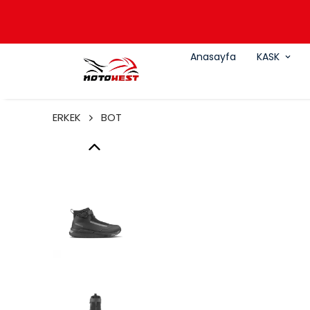
Anasayfa
KASK
ERKEK
BOT