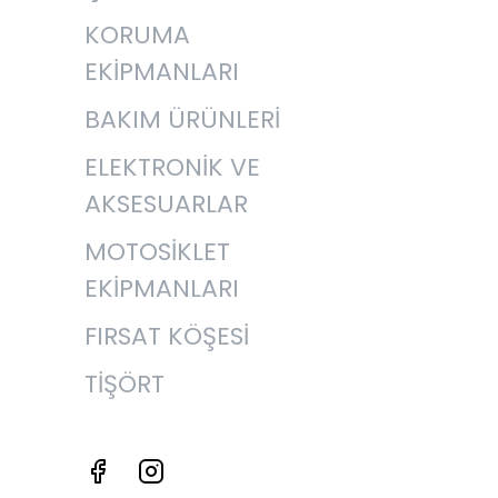
KORUMA
EKİPMANLARI
BAKIM ÜRÜNLERİ
ELEKTRONİK VE
AKSESUARLAR
MOTOSİKLET
EKİPMANLARI
FIRSAT KÖŞESİ
TİŞÖRT